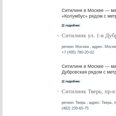
Ситилинк в Москве — ма
«Колумбус» рядом с мет
Ситилинк ул. 1-я Дуб
6.
регион: Москва , адрес: Москв
+7 (495) 780-20-02
Ситилинк в Москве — ма
Дубровская рядом с мет
Ситилинк Тверь, пр-
7.
регион: Тверь , адрес: Тверь, 
(482) 239-65-75