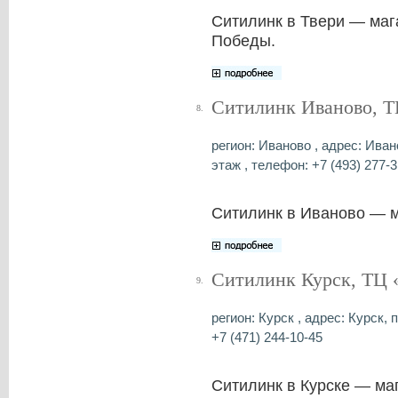
Ситилинк в Твери — маг
Победы.
Ситилинк Иваново, Т
8.
регион: Иваново , адрес: Иван
этаж , телефон: +7 (493) 277-3
Ситилинк в Иваново — м
Ситилинк Курск, ТЦ 
9.
регион: Курск , адрес: Курск,
+7 (471) 244-10-45
Ситилинк в Курске — ма