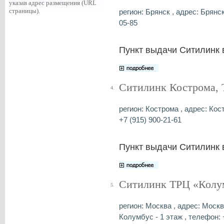
указав адрес размещения (URL
страницы).
регион: Брянск , адрес: Брянск
05-85
Пункт выдачи Ситилинк 
Ситилинк Кострома, 
4.
регион: Кострома , адрес: Кос
+7 (915) 900-21-61
Пункт выдачи Ситилинк 
Ситилинк ТРЦ «Колум
5.
регион: Москва , адрес: Москв
Колумбус - 1 этаж , телефон: 