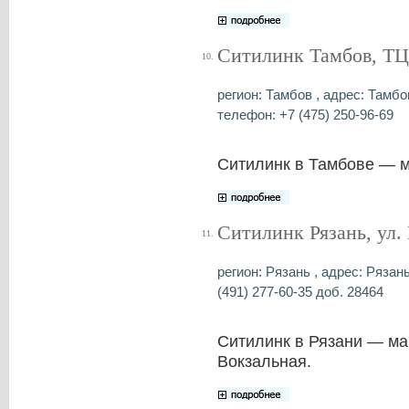
Ситилинк Тамбов, ТЦ
10.
регион: Тамбов , адрес: Тамбо
телефон: +7 (475) 250-96-69
Ситилинк в Тамбове — м
Ситилинк Рязань, ул.
11.
регион: Рязань , адрес: Рязан
(491) 277-60-35 доб. 28464
Ситилинк в Рязани — ма
Вокзальная.