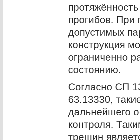
протяжённость
прогибов. При
допустимых па
конструкция мо
ограниченно р
состоянию.
Согласно СП 1
63.13330, таки
дальнейшего о
контроля. Таки
трещин являет