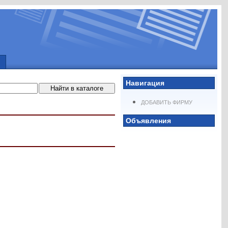
Навигация
ДОБАВИТЬ ФИРМУ
Объявления